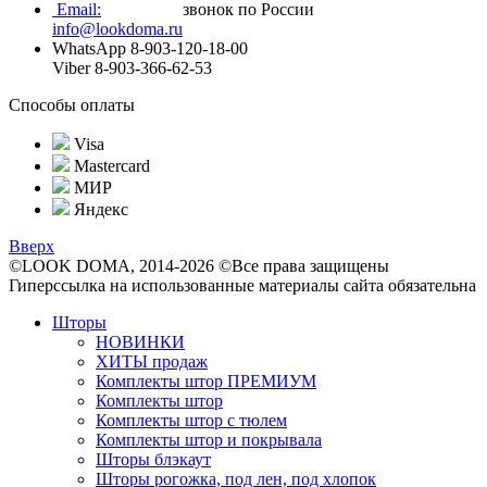
Email:
звонок по России
info@lookdoma.ru
WhatsApp 8-903-120-18-00
Viber 8-903-366-62-53
Способы оплаты
Visa
Mastercard
МИР
Яндекс
Вверх
©LOOK DOMA, 2014-2026 ©Все права защищены
Гиперссылка на использованные материалы сайта обязательна
Шторы
НОВИНКИ
ХИТЫ продаж
Комплекты штор ПРЕМИУМ
Комплекты штор
Комплекты штор с тюлем
Комплекты штор и покрывала
Шторы блэкаут
Шторы рогожка, под лен, под хлопок