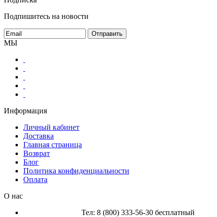
Подпишитесь на новости
МЫ
Информация
Личный кабинет
Доставка
Главная страница
Возврат
Блог
Политика конфиденциальности
Оплата
О нас
Тел: 8 (800) 333-56-30 бесплатный