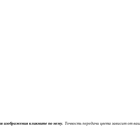
ия изображения кликните по нему.
Точность передачи цвета зависит от ваш