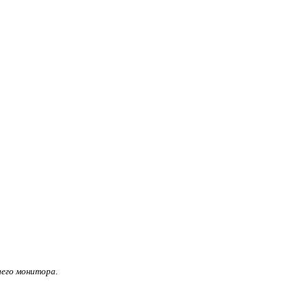
его монитора.