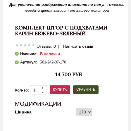
Для увеличения изображения кликните по нему.
Точность
передачи цвета зависит от вашего монитора.
КОМПЛЕКТ ШТОР С ПОДХВАТАМИ
КАРИН БЕЖЕВО-ЗЕЛЕНЫЙ
Отзывы: 0
|
Написать отзыв
В наличии
Наличие:
Артикул:
Б01-242-07-170
14 700 РУБ
СРАВНИТЬ
КУПИТЬ
Кол-во:
МОДИФИКАЦИИ
Ширина