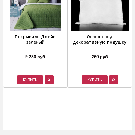
Покрывало Джейн
Основа под
зеленый
декоративную подушку
9 230 руб
260 руб
КУПИТЬ
КУПИТЬ