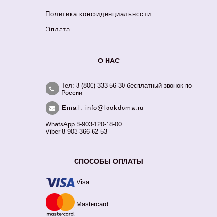
Политика конфиденциальности
Оплата
О НАС
Тел: 8 (800) 333-56-30 бесплатный звонок по
России
Email: info@lookdoma.ru
WhatsApp 8-903-120-18-00
Viber 8-903-366-62-53
СПОСОБЫ ОПЛАТЫ
Visa
Mastercard