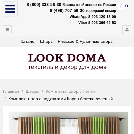
8 (800) 333-56-30
бесплатный звонок по России
8 (499) 707-56-30
городской номер
WhatsApp 8-903-120-18-00
Viber 8-903-366-62-53
Каталог
Шторы
Римские & Рулонные шторы
Главная
Шторы
Комплекты штор с тюлем
Комплект штор с подхватами Карин бежево-зеленый