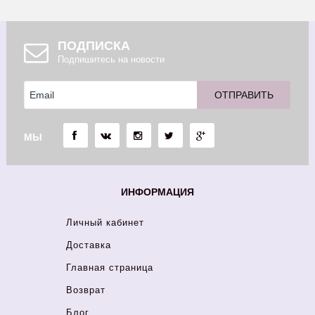
ПОДПИСКА
Подпишитесь на новости
МЫ
ИНФОРМАЦИЯ
Личный кабинет
Доставка
Главная страница
Возврат
Блог