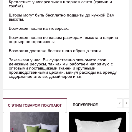
Крепление: универсальная шторная лента (крючки и
трубка).
Шторы могут быть бесплатно подшиты до нужной Вам
высоты.
Возможен пошив на люверсах.
Возможен пошив по вашим размерам, высота и ширина
портьер не ограничены.
Возможна доставка бесплатного образца ткани.
Заказывая у нас, Вы существенно экономите свои
денежные ресурсы, так как мы работаем напрямую с
оптовыми поставщиками тканей и крупными
производственными цехами, минуя расходы на аренду,
содержание ателье, дизайнеров и т.п.
ПОПУЛЯРНОЕ
С ЭТИМ ТОВАРОМ ПОКУПАЮТ