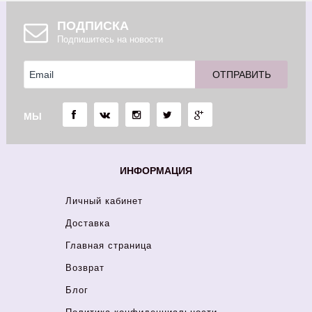
ПОДПИСКА
Подпишитесь на новости
МЫ
ИНФОРМАЦИЯ
Личный кабинет
Доставка
Главная страница
Возврат
Блог