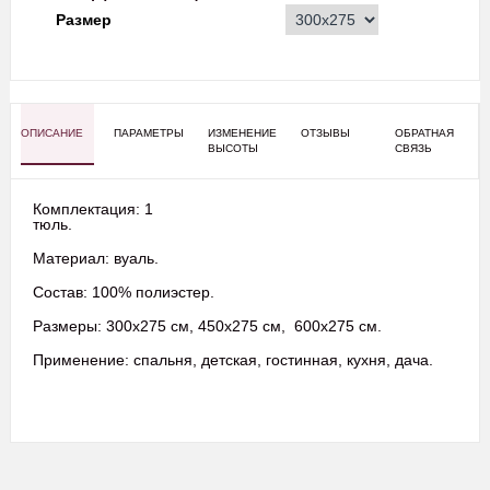
Размер
ОПИСАНИЕ
ПАРАМЕТРЫ
ИЗМЕНЕНИЕ
ОТЗЫВЫ
ОБРАТНАЯ
ВЫСОТЫ
СВЯЗЬ
Комплектация: 1
тюль.
Материал: вуаль.
Состав: 100% полиэстер.
Размеры: 300х275 см, 450х275 см, 600х275 см.
Применение: спальня, детская, гостинная, кухня, дача.