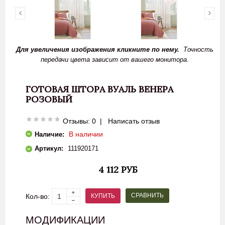
Для увеличения изображения кликните по нему.
Точность
передачи цвета зависит от вашего монитора.
ГОТОВАЯ ШТОРА ВУАЛЬ ВЕНЕРА
РОЗОВЫЙ
Отзывы: 0
|
Написать отзыв
В наличии
Наличие:
Артикул:
111920171
4 112 РУБ
СРАВНИТЬ
КУПИТЬ
Кол-во:
МОДИФИКАЦИИ