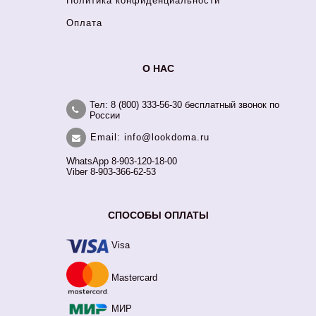
Политика конфиденциальности
Оплата
О НАС
Тел: 8 (800) 333-56-30 бесплатный звонок по
России
Email: info@lookdoma.ru
WhatsApp 8-903-120-18-00
Viber 8-903-366-62-53
СПОСОБЫ ОПЛАТЫ
Visa
Mastercard
МИР