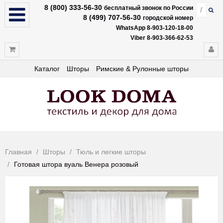
8 (800) 333-56-30
бесплатный звонок по России
8 (499) 707-56-30
городской номер
WhatsApp 8-903-120-18-00
Viber 8-903-366-62-53
Каталог
Шторы
Римские & Рулонные шторы
Главная
Шторы
Тюль и легкие шторы
Готовая штора вуаль Венера розовый