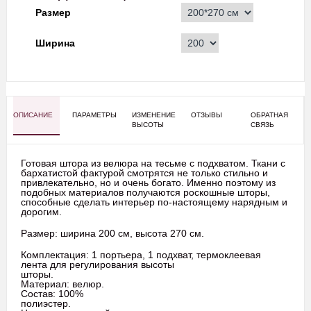
Размер
Ширина
ОПИСАНИЕ
ПАРАМЕТРЫ
ИЗМЕНЕНИЕ
ОТЗЫВЫ
ОБРАТНАЯ
ВЫСОТЫ
СВЯЗЬ
Готовая штора из велюра на тесьме с подхватом. Ткани с
бархатистой фактурой смотрятся не только стильно и
привлекательно, но и очень богато. Именно поэтому из
подобных материалов получаются роскошные шторы,
способные сделать интерьер по-настоящему нарядным и
дорогим.
Размер: ширина 200 см, высота 270 см.
Комплектация: 1 портьера, 1 подхват, термоклеевая
лента для регулирования высоты
шторы.
Материал: велюр.
Состав: 100%
полиэстер.