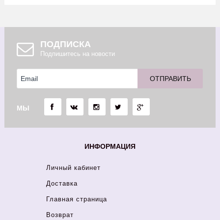
ПОДПИСКА
Подпишитесь на новости
МЫ
ИНФОРМАЦИЯ
Личный кабинет
Доставка
Главная страница
Возврат