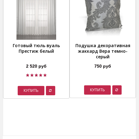
Готовый тюль вуаль
Подушка декоративная
Престиж белый
жаккард Вера темно-
серый
2 520 руб
750 руб
КУПИТЬ
КУПИТЬ