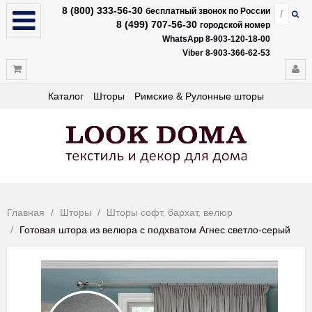
8 (800) 333-56-30
бесплатный звонок по России
8 (499) 707-56-30
городской номер
WhatsApp 8-903-120-18-00
Viber 8-903-366-62-53
Каталог
Шторы
Римские & Рулонные шторы
Главная
Шторы
Шторы софт, бархат, велюр
Готовая штора из велюра с подхватом Агнес светло-серый