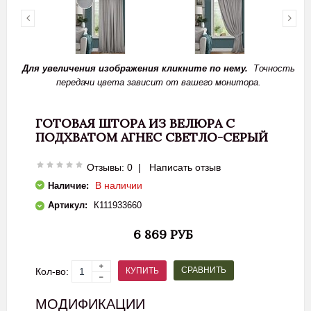
Для увеличения изображения кликните по нему.
Точность
передачи цвета зависит от вашего монитора.
ГОТОВАЯ ШТОРА ИЗ ВЕЛЮРА С
ПОДХВАТОМ АГНЕС СВЕТЛО-СЕРЫЙ
Отзывы: 0
|
Написать отзыв
В наличии
Наличие:
Артикул:
К111933660
6 869 РУБ
СРАВНИТЬ
КУПИТЬ
Кол-во:
МОДИФИКАЦИИ