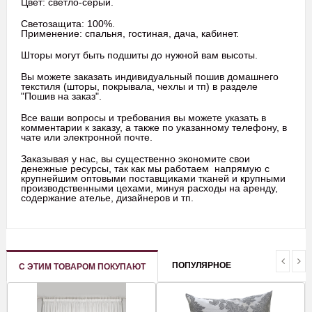
Цвет: светло-серый.
Светозащита: 100%.
Применение: спальня, гостиная, дача, кабинет.
Шторы могут быть подшиты до нужной вам высоты.
Вы можете заказать индивидуальный пошив домашнего
текстиля (шторы, покрывала, чехлы и тп) в разделе
"Пошив на заказ".
Все ваши вопросы и требования вы можете указать в
комментарии к заказу, а также по указанному телефону, в
чате или электронной почте.
Заказывая у нас, вы существенно экономите свои
денежные ресурсы, так как мы работаем напрямую с
крупнейшим оптовыми поставщиками тканей и крупными
производственными цехами, минуя расходы на аренду,
содержание ателье, дизайнеров и тп.
ПОПУЛЯРНОЕ
С ЭТИМ ТОВАРОМ ПОКУПАЮТ