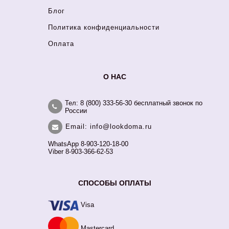
Блог
Политика конфиденциальности
Оплата
О НАС
Тел: 8 (800) 333-56-30 бесплатный звонок по
России
Email: info@lookdoma.ru
WhatsApp 8-903-120-18-00
Viber 8-903-366-62-53
СПОСОБЫ ОПЛАТЫ
Visa
Mastercard