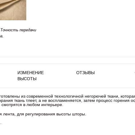
Точность передачи
а.
ИЗМЕНЕНИЕ
ОТЗЫВЫ
ВЫСОТЫ
зготовлены из современной технологичной негорючей ткани, котора
рания ткань тлеет, а не воспламеняется, затем процесс горения о
о смотрятся в любом интерьере.
ая лента, для регулирования высоты шторы.
.