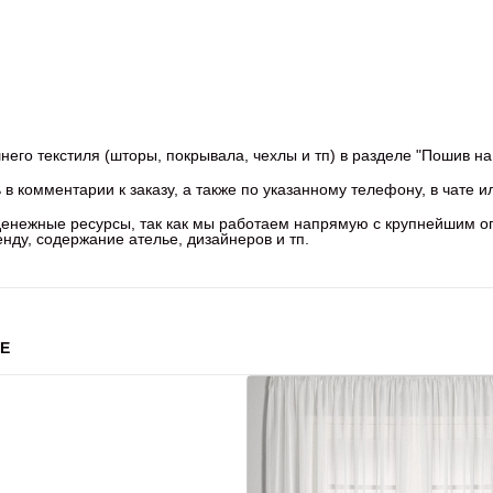
го текстиля (шторы, покрывала, чехлы и тп) в разделе "Пошив на 
в комментарии к заказу, а также по указанному телефону, в чате и
 денежные ресурсы, так как мы работаем напрямую с крупнейшим 
ду, содержание ателье, дизайнеров и тп.
Е