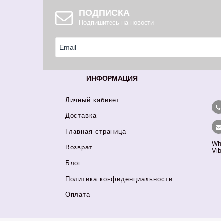
ПОДПИСКА
Подпишитесь на новости
ИНФОРМАЦИЯ
Личный кабинет
Доставка
Главная страница
Wh
Возврат
Vib
Блог
Политика конфиденциальности
Оплата