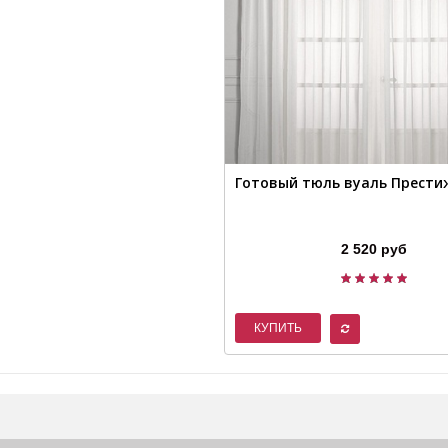
Готовый тюль вуаль Прести
2 520 руб
КУПИТЬ