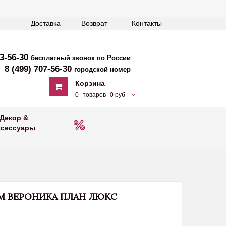
Доставка
Возврат
Контакты
33-56-30
бесплатный звонок по России
8 (499) 707-56-30
городской номер
Корзина
0
товаров
0 руб
Декор &
ксессуары
М ВЕРОНИКА ПЛАН ЛЮКС