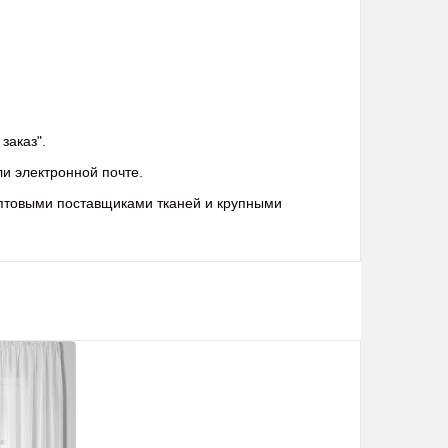
заказ".
ли электронной почте.
оптовыми поставщиками тканей и крупными