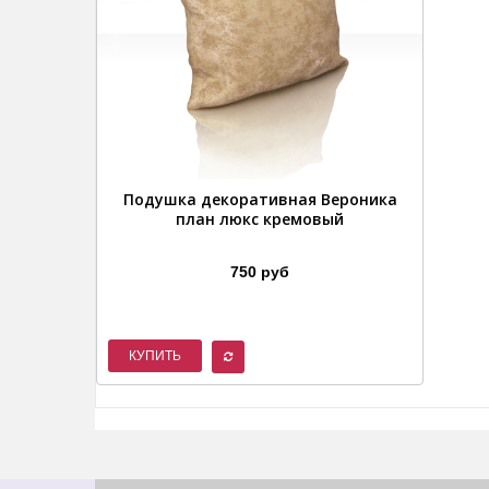
Подушка декоративная Вероника
план люкс кремовый
750 руб
КУПИТЬ