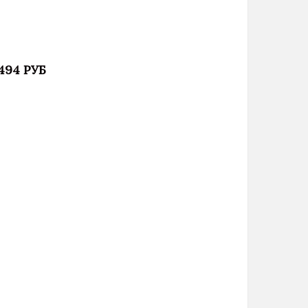
 494 РУБ