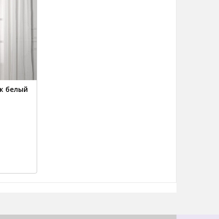
ж белый