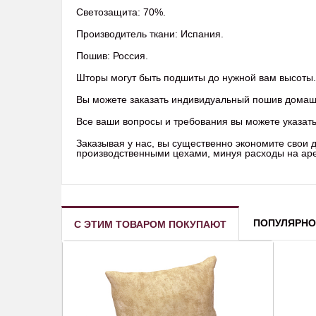
Светозащита: 70%.
Производитель ткани: Испания.
Пошив: Россия.
Шторы могут быть подшиты до нужной вам высоты.
Вы можете заказать индивидуальный пошив домашне
Все ваши вопросы и требования вы можете указать 
Заказывая у нас, вы существенно экономите свои
производственными цехами, минуя расходы на арен
ПОПУЛЯРНО
С ЭТИМ ТОВАРОМ ПОКУПАЮТ