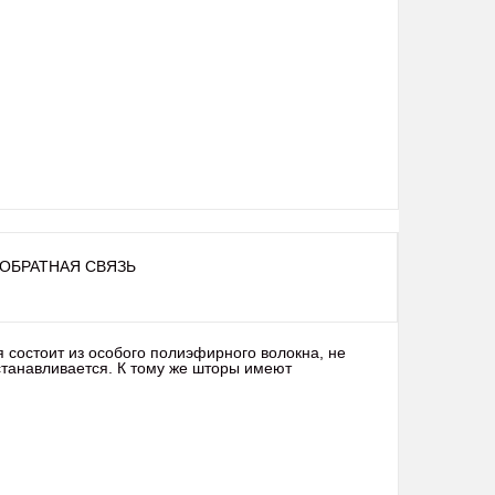
ОБРАТНАЯ СВЯЗЬ
я состоит из особого полиэфирного волокна, не
станавливается. К тому же шторы имеют