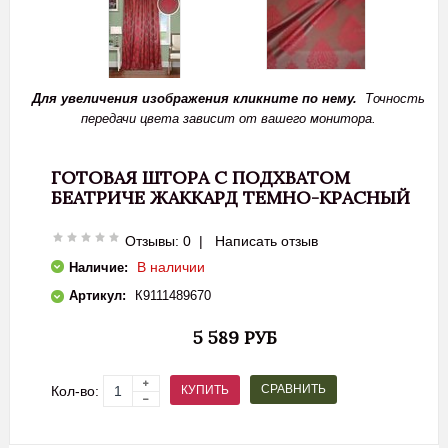
Для увеличения изображения кликните по нему.
Точность
передачи цвета зависит от вашего монитора.
ГОТОВАЯ ШТОРА С ПОДХВАТОМ
БЕАТРИЧЕ ЖАККАРД ТЕМНО-КРАСНЫЙ
Отзывы: 0
|
Написать отзыв
В наличии
Наличие:
Артикул:
К9111489670
5 589 РУБ
СРАВНИТЬ
КУПИТЬ
Кол-во: