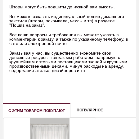
Шторы могут быть подшиты до нужной вам высоты.
Вы можете заказать индивидуальный пошив домашнего
текстиля (шторы, покрывала, чехлы и тп) в разделе
"Пошив на заказ".
Все ваши вопросы и требования вы можете указать в
комментарии к заказу, а также по указанному телефону, в
чате или электронной почте.
Заказывая у нас, вы существенно экономите свои
денежные ресурсы, так как мы работаем напрямую с
крупнейшим оптовыми поставщиками тканей и крупными
производственными цехами, минуя расходы на аренду,
содержание ателье, дизайнеров и тп.
ПОПУЛЯРНОЕ
С ЭТИМ ТОВАРОМ ПОКУПАЮТ