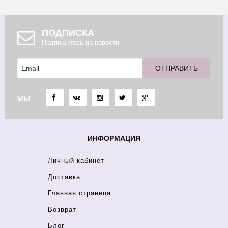
ПОДПИСКА
Подпишитесь на новости
МЫ
ИНФОРМАЦИЯ
Личный кабинет
Доставка
Главная страница
Возврат
Блог