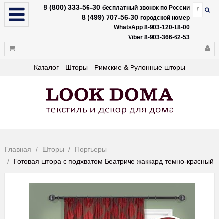
8 (800) 333-56-30
бесплатный звонок по России
8 (499) 707-56-30
городской номер
WhatsApp 8-903-120-18-00
Viber 8-903-366-62-53
Каталог
Шторы
Римские & Рулонные шторы
Главная
Шторы
Портьеры
Готовая штора с подхватом Беатриче жаккард темно-красный