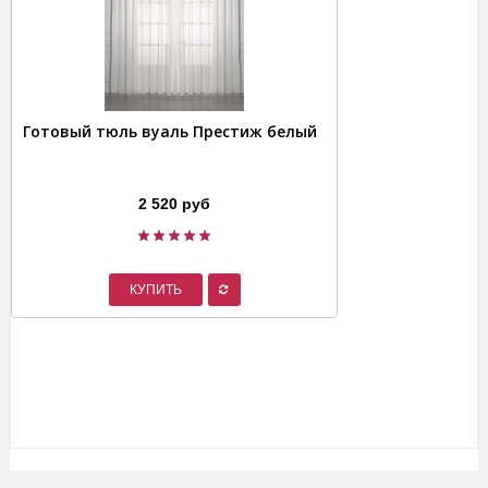
Готовый тюль вуаль Престиж белый
2 520 руб
КУПИТЬ