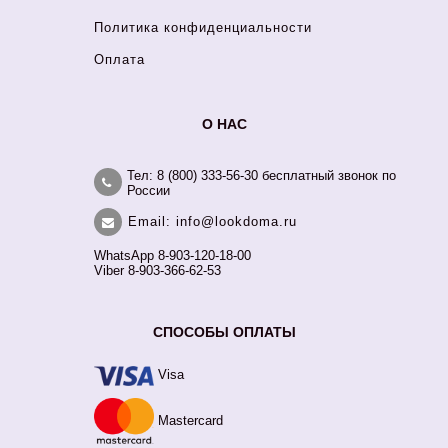
Политика конфиденциальности
Оплата
О НАС
Тел: 8 (800) 333-56-30 бесплатный звонок по
России
Email: info@lookdoma.ru
WhatsApp 8-903-120-18-00
Viber 8-903-366-62-53
СПОСОБЫ ОПЛАТЫ
Visa
Mastercard