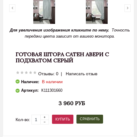
Для увеличения изображения кликните по нему.
Точность
передачи цвета зависит от вашего монитора.
ГОТОВАЯ ШТОРА САТЕН АВЕРИ С
ПОДХВАТОМ СЕРЫЙ
Отзывы: 0
|
Написать отзыв
В наличии
Наличие:
Артикул:
К111301660
3 960 РУБ
СРАВНИТЬ
КУПИТЬ
Кол-во: