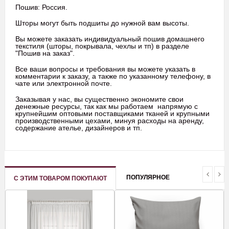
Пошив: Россия.
Шторы могут быть подшиты до нужной вам высоты.
Вы можете заказать индивидуальный пошив домашнего
текстиля (шторы, покрывала, чехлы и тп) в разделе
"Пошив на заказ".
Все ваши вопросы и требования вы можете указать в
комментарии к заказу, а также по указанному телефону, в
чате или электронной почте.
Заказывая у нас, вы существенно экономите свои
денежные ресурсы, так как мы работаем напрямую с
крупнейшим оптовыми поставщиками тканей и крупными
производственными цехами, минуя расходы на аренду,
содержание ателье, дизайнеров и тп.
ПОПУЛЯРНОЕ
С ЭТИМ ТОВАРОМ ПОКУПАЮТ