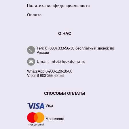
Политика конфиденциальности
Оплата
О НАС
Тел: 8 (800) 333-56-30 бесплатный звонок по
России
Email: info@lookdoma.ru
WhatsApp 8-903-120-18-00
Viber 8-903-366-62-53
СПОСОБЫ ОПЛАТЫ
Visa
Mastercard