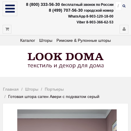
8 (800) 333-56-30
бесплатный звонок по России
8 (499) 707-56-30
городской номер
WhatsApp 8-903-120-18-00
Viber 8-903-366-62-53
Каталог
Шторы
Римские & Рулонные шторы
Главная
Шторы
Портьеры
Готовая штора сатен Авери с подхватом серый