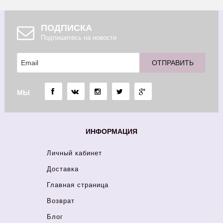
ПОДПИСКА
Подпишитесь на новости
МЫ
ИНФОРМАЦИЯ
Личный кабинет
Доставка
Главная страница
Возврат
Блог