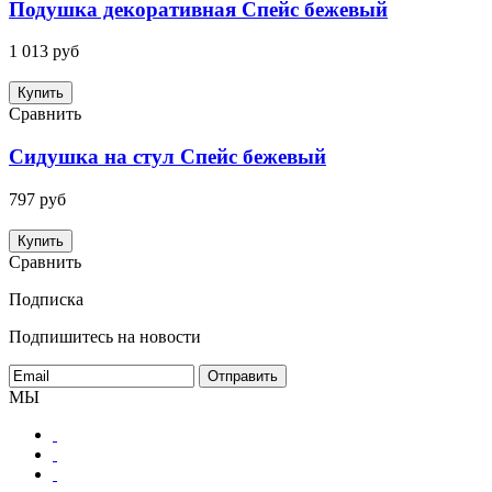
Подушка декоративная Спейс бежевый
1 013 руб
Купить
Сравнить
Сидушка на стул Спейс бежевый
797 руб
Купить
Сравнить
Подписка
Подпишитесь на новости
МЫ