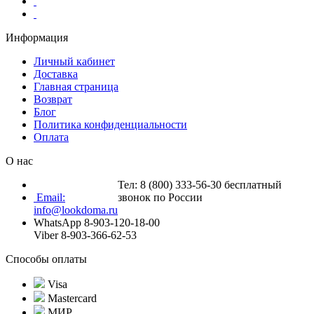
Информация
Личный кабинет
Доставка
Главная страница
Возврат
Блог
Политика конфиденциальности
Оплата
О нас
Тел: 8 (800) 333-56-30 бесплатный
Email:
звонок по России
info@lookdoma.ru
WhatsApp 8-903-120-18-00
Viber 8-903-366-62-53
Способы оплаты
Visa
Mastercard
МИР