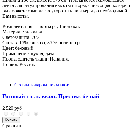
лента для регулирования высоты шторы, с помощью который
вы сможете сами легко укоротить портьеры до необходимой
Вам высоты.
Комплектация: 1 портьера, 1 подхват.
Материал: жаккард.
Светозащита: 70%.
Состав: 15% вискоза, 85 % полиэстер.
Цвет: бежевый.
Применение: кухня, дача.
Производитель ткани: Испания.
Пошив: Россия.
С этим товаром покупают
Готовый тюль вуаль Престиж белый
2 520 руб
Купить
Сравнить