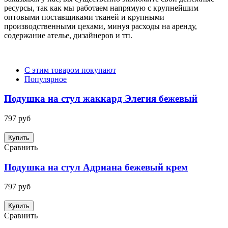
ресурсы, так как мы работаем напрямую с крупнейшим
оптовыми поставщиками тканей и крупными
производственными цехами, минуя расходы на аренду,
содержание ателье, дизайнеров и тп.
С этим товаром покупают
Популярное
Подушка на стул жаккард Элегия бежевый
797 руб
Купить
Сравнить
Подушка на стул Адриана бежевый крем
797 руб
Купить
Сравнить