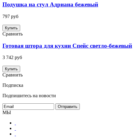
Подушка на стул Адриана бежевый
797 руб
Купить
Сравнить
Готовая штора для кухни Спейс светло-бежевый
3 742 руб
Купить
Сравнить
Подписка
Подпишитесь на новости
МЫ