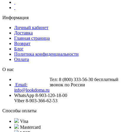
Информация
Личный кабинет
Доставка
Главная страница
Возврат
Блог
Политика конфиденциальности
Оплата
О нас
Тел: 8 (800) 333-56-30 бесплатный
Email:
звонок по России
info@lookdoma.ru
WhatsApp 8-903-120-18-00
Viber 8-903-366-62-53
Способы оплаты
Visa
Mastercard