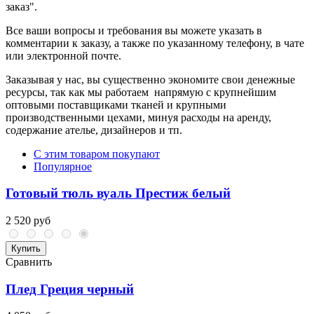
заказ".
Все ваши вопросы и требования вы можете указать в
комментарии к заказу, а также по указанному телефону, в чате
или электронной почте.
Заказывая у нас, вы существенно экономите свои денежные
ресурсы, так как мы работаем напрямую с крупнейшим
оптовыми поставщиками тканей и крупными
производственными цехами, минуя расходы на аренду,
содержание ателье, дизайнеров и тп.
С этим товаром покупают
Популярное
Готовый тюль вуаль Престиж белый
2 520 руб
Купить
Сравнить
Плед Греция черный