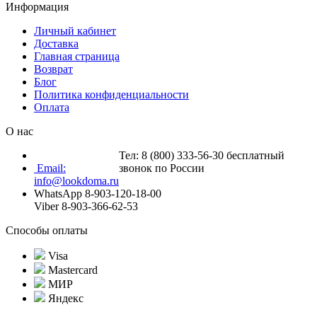
Информация
Личный кабинет
Доставка
Главная страница
Возврат
Блог
Политика конфиденциальности
Оплата
О нас
Тел: 8 (800) 333-56-30 бесплатный
Email:
звонок по России
info@lookdoma.ru
WhatsApp 8-903-120-18-00
Viber 8-903-366-62-53
Способы оплаты
Visa
Mastercard
МИР
Яндекс