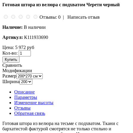
Готовая штора из велюра с подхватом Черети черный
Отзывы: 0
|
Написать отзыв
Наличие:
В наличии
Артикул:
К111933690
Цена:
5 972 руб
Кол-во:
Купить
Сравнить
Модификации
Размер
Ширина
Описание
Параметры
Изменение высоты
Отзывы
Обратная связь
Готовая штора из велюра на тесьме с подхватом. Ткани с
бархатистой фактурой смотрятся не только стильно и