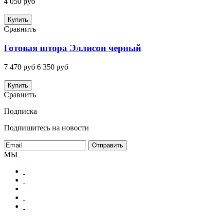
4 050 руб
Купить
Сравнить
Готовая штора Эллисон черный
7 470 руб
6 350 руб
Купить
Сравнить
Подписка
Подпишитесь на новости
МЫ