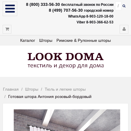
8 (800) 333-56-30
бесплатный звонок по России
8 (499) 707-56-30
городской номер
WhatsApp 8-903-120-18-00
Viber 8-903-366-62-53
Каталог
Шторы
Римские & Рулонные шторы
Главная
Шторы
Тюль и легкие шторы
Готовая штора Антония розовый-бордовый