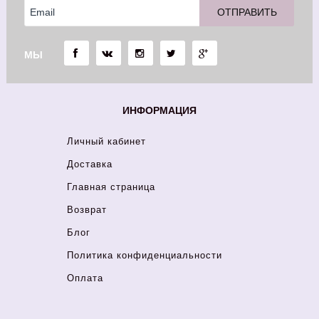
МЫ
ИНФОРМАЦИЯ
Личный кабинет
Доставка
Главная страница
Возврат
Блог
Политика конфиденциальности
Оплата