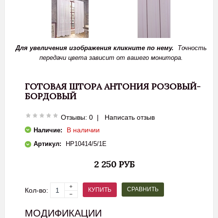
Для увеличения изображения кликните по нему.
Точность
передачи цвета зависит от вашего монитора.
ГОТОВАЯ ШТОРА АНТОНИЯ РОЗОВЫЙ-
БОРДОВЫЙ
Отзывы: 0
|
Написать отзыв
В наличии
Наличие:
Артикул:
HP10414/5/1E
2 250 РУБ
СРАВНИТЬ
КУПИТЬ
Кол-во:
МОДИФИКАЦИИ