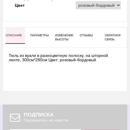
Цвет
ОПИСАНИЕ
ПАРАМЕТРЫ
ИЗМЕНЕНИЕ
ОТЗЫВЫ
ОБРАТНАЯ
ВЫСОТЫ
СВЯЗЬ
Тюль из вуали в разноцветную полоску, на шторной
ленте, 300см*280см Цвет: розовый-бордовый
ПОДПИСКА
Подпишитесь на новости