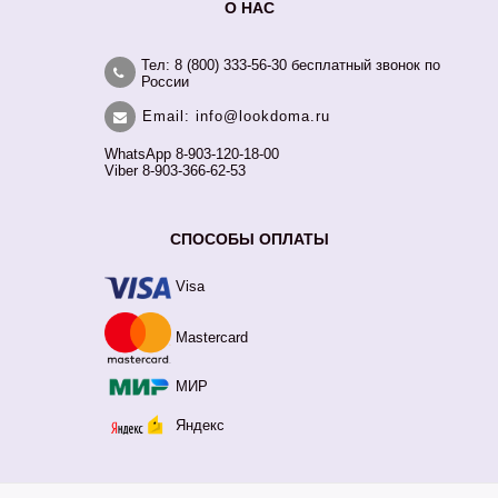
О НАС
Тел: 8 (800) 333-56-30 бесплатный звонок по
России
Email: info@lookdoma.ru
WhatsApp 8-903-120-18-00
Viber 8-903-366-62-53
СПОСОБЫ ОПЛАТЫ
Visa
Mastercard
МИР
Яндекс