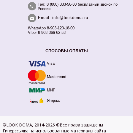
Тел: 8 (800) 333-56-30 бесплатный звонок по
России
Email: info@lookdoma.ru
WhatsApp 8-903-120-18-00
Viber 8-903-366-62-53
СПОСОБЫ ОПЛАТЫ
Visa
Mastercard
МИР
Яндекс
©LOOK DOMA, 2014-2026 ©Все права защищены
Гиперссылка на использованные материалы сайта