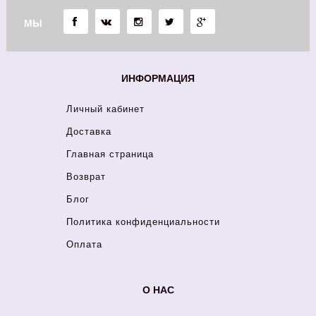
МЫ
ИНФОРМАЦИЯ
Личный кабинет
Доставка
Главная страница
Возврат
Блог
Политика конфиденциальности
Оплата
О НАС