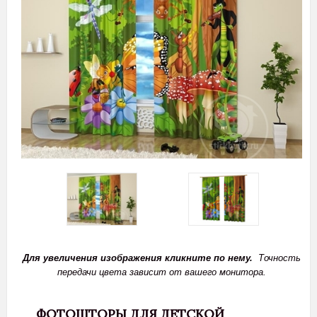
Для увеличения изображения кликните по нему.
Точность
передачи цвета зависит от вашего монитора.
ФОТОШТОРЫ ДЛЯ ДЕТСКОЙ