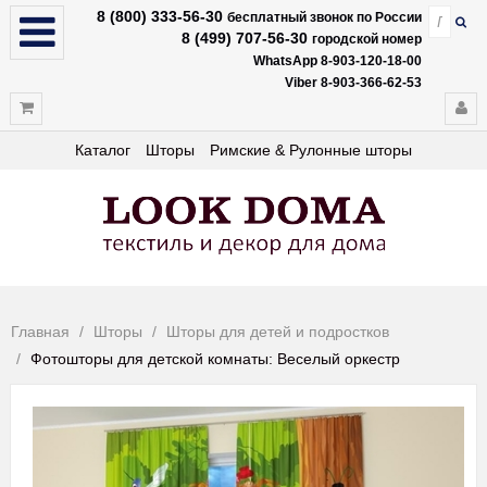
8 (800) 333-56-30
бесплатный звонок по России
8 (499) 707-56-30
городской номер
WhatsApp 8-903-120-18-00
Viber 8-903-366-62-53
Каталог
Шторы
Римские & Рулонные шторы
Главная
Шторы
Шторы для детей и подростков
Фотошторы для детской комнаты: Веселый оркестр