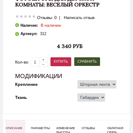
КОМНАТЫ: ВЕСЕЛЫЙ ОРКЕСТР
Отзывы: 0
|
Написать отзыв
В наличии
Наличие:
Артикул:
312
4 340 РУБ
СРАВНИТЬ
КУПИТЬ
Кол-во:
МОДИФИКАЦИИ
Крепление
Ткань
ОПИСАНИЕ
ПАРАМЕТРЫ
ИЗМЕНЕНИЕ
ОТЗЫВЫ
ОБРАТНАЯ
ВЫСОТЫ
СВЯЗЬ