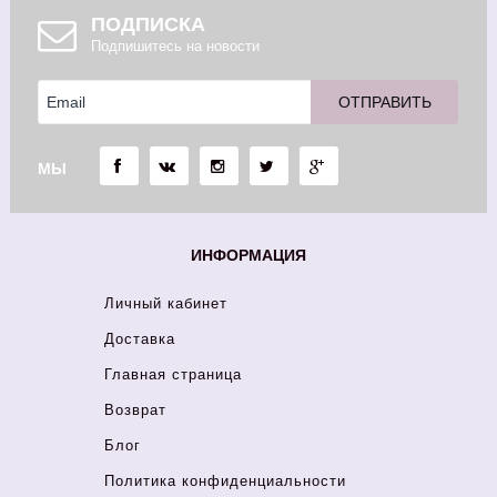
ПОДПИСКА
Подпишитесь на новости
МЫ
ИНФОРМАЦИЯ
Личный кабинет
Доставка
Главная страница
Возврат
Блог
Политика конфиденциальности