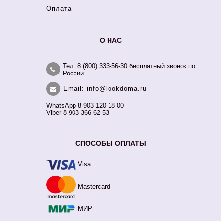
Оплата
О НАС
Тел: 8 (800) 333-56-30 бесплатный звонок по
России
Email: info@lookdoma.ru
WhatsApp 8-903-120-18-00
Viber 8-903-366-62-53
СПОСОБЫ ОПЛАТЫ
Visa
Mastercard
МИР