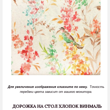
Для увеличения изображения кликните по нему.
Точность
передачи цвета зависит от вашего монитора.
ДОРОЖКА НА СТОЛ ХЛОПОК ВИНМАЛЬ