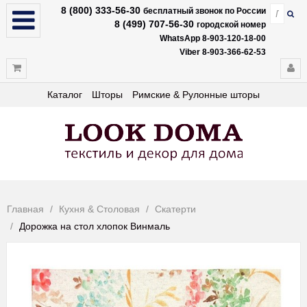
8 (800) 333-56-30
бесплатный звонок по России
8 (499) 707-56-30
городской номер
WhatsApp 8-903-120-18-00
Viber 8-903-366-62-53
Каталог
Шторы
Римские & Рулонные шторы
Главная
Кухня & Столовая
Скатерти
Дорожка на стол хлопок Винмаль