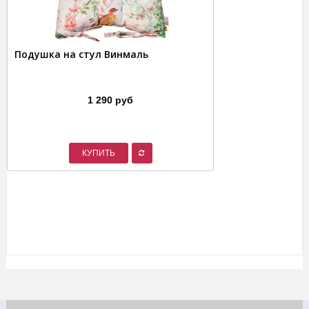
Подушка на стул Винмаль
1 290 руб
КУПИТЬ