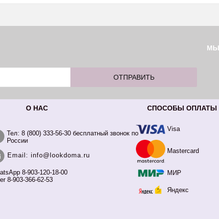
М
О НАС
СПОСОБЫ ОПЛАТЫ
Visa
Тел: 8 (800) 333-56-30 бесплатный звонок по
России
Mastercard
Email: info@lookdoma.ru
atsApp 8-903-120-18-00
МИР
er 8-903-366-62-53
Яндекс