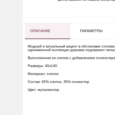
ОПИСАНИЕ
ПАРАМЕТРЫ
Модный и актуальный акцент в обстановке столовой
одноименной коллекции дорожка подчеркнет легку
Выполненная из хлопка с добавлением полиэстера,
Размеры: 40х140.
Материал: хлопок.
Состав: 65% хлопок, 35% полиэстер.
Цвет: мультиколор.