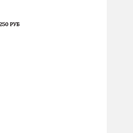
 250 РУБ