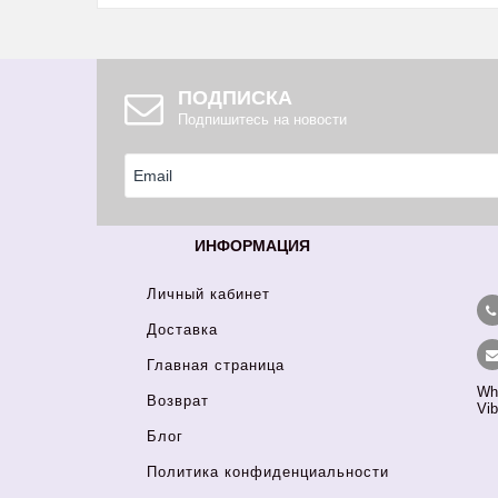
ПОДПИСКА
Подпишитесь на новости
ИНФОРМАЦИЯ
Личный кабинет
Доставка
Главная страница
Wh
Возврат
Vib
Блог
Политика конфиденциальности