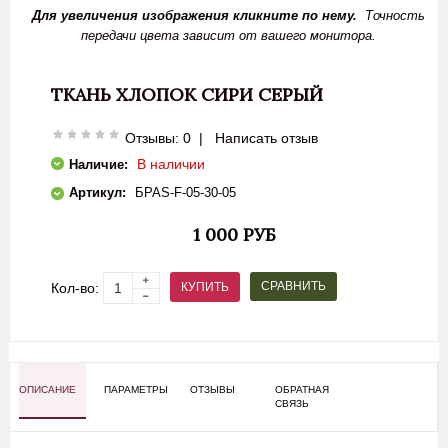
Для увеличения изображения кликните по нему.
Точность
передачи цвета зависит от вашего монитора.
ТКАНЬ ХЛОПОК СИРИ СЕРЫЙ
Отзывы: 0
|
Написать отзыв
В наличии
Наличие:
Артикул:
БPAS-F-05-30-05
1 000 РУБ
СРАВНИТЬ
КУПИТЬ
Кол-во:
ОПИСАНИЕ
ПАРАМЕТРЫ
ОТЗЫВЫ
ОБРАТНАЯ
СВЯЗЬ