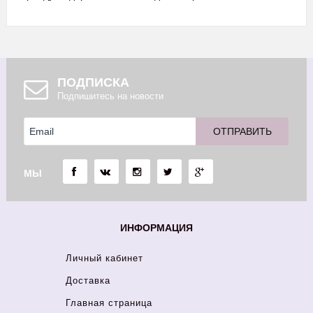
ПОДПИСКА
Подпишитесь на новости
МЫ
ИНФОРМАЦИЯ
Личный кабинет
Доставка
Главная страница