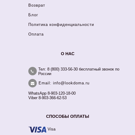
Возврат
Блог
Политика конфиденциальности
Оплата
О НАС
Тел: 8 (800) 333-56-30 бесплатный звонок по
России
Email: info@lookdoma.ru
WhatsApp 8-903-120-18-00
Viber 8-903-366-62-53
СПОСОБЫ ОПЛАТЫ
Visa