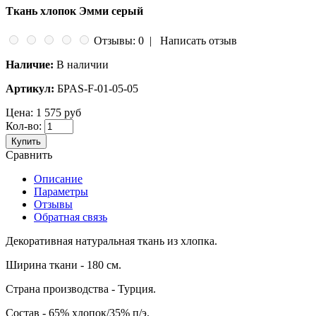
Ткань хлопок Эмми серый
Отзывы: 0
|
Написать отзыв
Наличие:
В наличии
Артикул:
БPAS-F-01-05-05
Цена:
1 575 руб
Кол-во:
Купить
Сравнить
Описание
Параметры
Отзывы
Обратная связь
Декоративная натуральная ткань из хлопка.
Ширина ткани - 180 см.
Страна производства - Турция.
Состав - 65% хлопок/35% п/э.