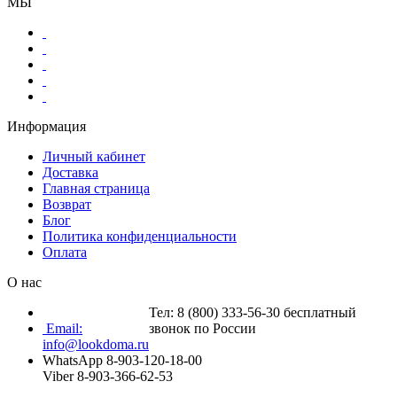
МЫ
Информация
Личный кабинет
Доставка
Главная страница
Возврат
Блог
Политика конфиденциальности
Оплата
О нас
Тел: 8 (800) 333-56-30 бесплатный
Email:
звонок по России
info@lookdoma.ru
WhatsApp 8-903-120-18-00
Viber 8-903-366-62-53