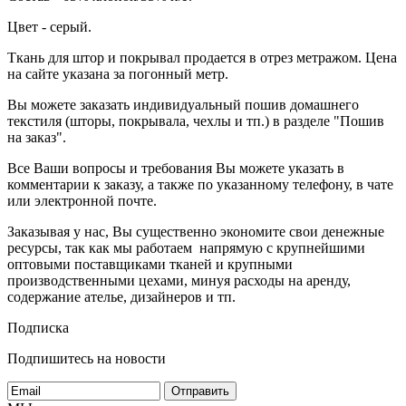
Цвет - серый.
Ткань для штор и покрывал продается в отрез метражом. Цена
на сайте указана за погонный метр.
Вы можете заказать индивидуальный пошив домашнего
текстиля (шторы, покрывала, чехлы и тп.) в разделе "Пошив
на заказ".
Все Ваши вопросы и требования Вы можете указать в
комментарии к заказу, а также по указанному телефону, в чате
или электронной почте.
Заказывая у нас, Вы существенно экономите свои денежные
ресурсы, так как мы работаем напрямую с крупнейшими
оптовыми поставщиками тканей и крупными
производственными цехами, минуя расходы на аренду,
содержание ателье, дизайнеров и тп.
Подписка
Подпишитесь на новости