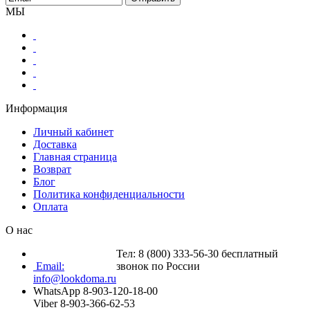
МЫ
Информация
Личный кабинет
Доставка
Главная страница
Возврат
Блог
Политика конфиденциальности
Оплата
О нас
Тел: 8 (800) 333-56-30 бесплатный
Email:
звонок по России
info@lookdoma.ru
WhatsApp 8-903-120-18-00
Viber 8-903-366-62-53