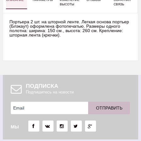
ВЫСОТЫ
СВЯЗЬ
Портьера 2 шт. на шторной ленте. Легкая основа портьер
(Блэкаут) оформлена фотопечатью. Размеры одного
полотна: ширина: 150 см., высота: 260 см. Крепление:
шторная лента (крючки).
ПОДПИСКА
Подпишитесь на новости
МЫ