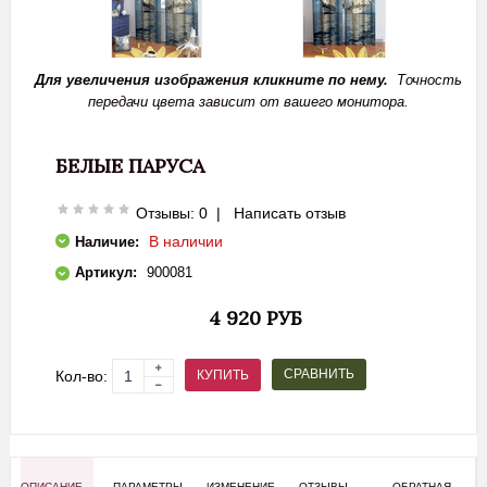
Для увеличения изображения кликните по нему.
Точность
передачи цвета зависит от вашего монитора.
БЕЛЫЕ ПАРУСА
Отзывы: 0
|
Написать отзыв
В наличии
Наличие:
Артикул:
900081
4 920 РУБ
СРАВНИТЬ
КУПИТЬ
Кол-во:
ОПИСАНИЕ
ПАРАМЕТРЫ
ИЗМЕНЕНИЕ
ОТЗЫВЫ
ОБРАТНАЯ