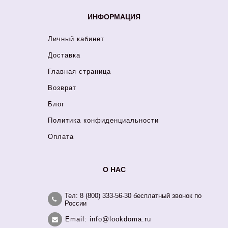
ИНФОРМАЦИЯ
Личный кабинет
Доставка
Главная страница
Возврат
Блог
Политика конфиденциальности
Оплата
О НАС
Тел: 8 (800) 333-56-30 бесплатный звонок по
России
Email: info@lookdoma.ru