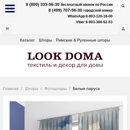
8 (800) 333-56-30
бесплатный звонок по России
8 (499) 707-56-30
городской номер
WhatsApp 8-903-120-18-00
Viber 8-903-366-62-53
Каталог
Шторы
Римские & Рулонные шторы
Главная
Шторы
Фотошторы
Белые паруса