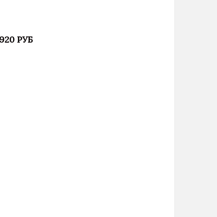
 920 РУБ