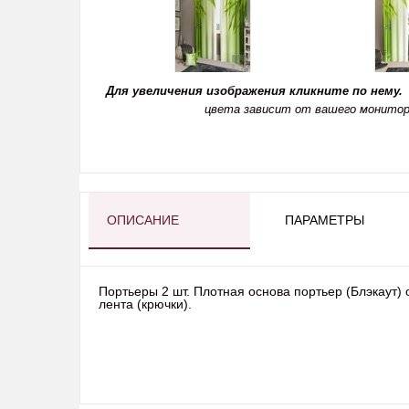
Для увеличения изображения кликните по нему.
цвета зависит от вашего монитор
ОПИСАНИЕ
ПАРАМЕТРЫ
Портьеры 2 шт. Плотная основа портьер (Блэкаут)
лента (крючки).