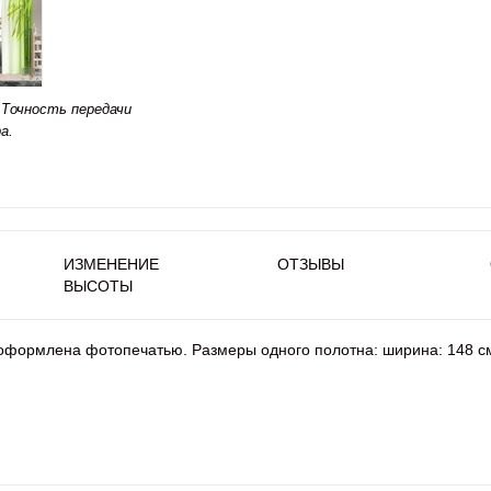
Точность передачи
а.
ИЗМЕНЕНИЕ
ОТЗЫВЫ
ВЫСОТЫ
 оформлена фотопечатью. Размеры одного полотна: ширина: 148 см.