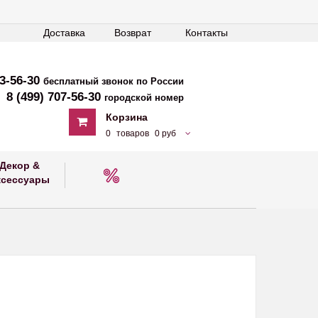
Доставка
Возврат
Контакты
33-56-30
бесплатный звонок по России
8 (499) 707-56-30
городской номер
Корзина
0
товаров
0 руб
Декор &
ксессуары