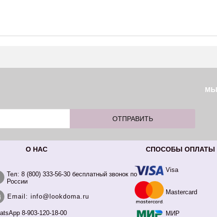
М
О НАС
СПОСОБЫ ОПЛАТЫ
Visa
Тел: 8 (800) 333-56-30 бесплатный звонок по
России
Mastercard
Email: info@lookdoma.ru
atsApp 8-903-120-18-00
МИР