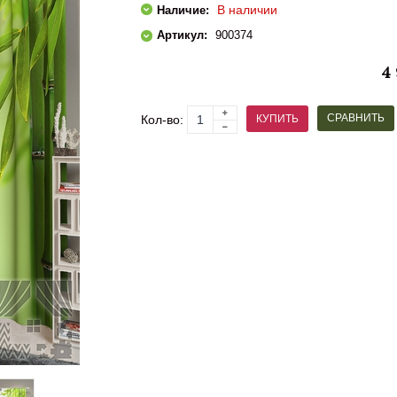
В наличии
Наличие:
Артикул:
900374
4
СРАВНИТЬ
КУПИТЬ
Кол-во: