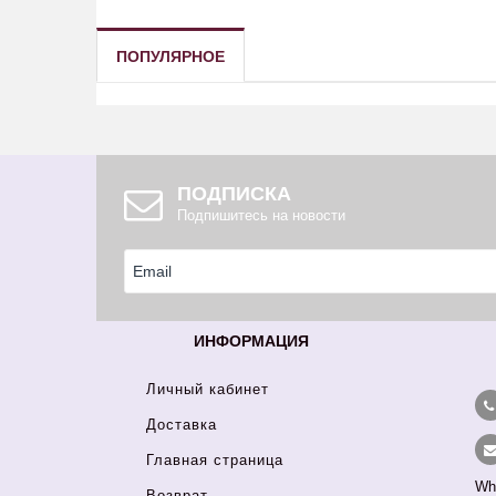
ПОПУЛЯРНОЕ
ПОДПИСКА
Подпишитесь на новости
ИНФОРМАЦИЯ
Личный кабинет
Доставка
Главная страница
Wh
Возврат