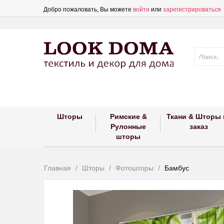
Добро пожаловать, Вы можете
войти
или
зарегистрироваться
Шторы
Римские &
Ткани & Шторы 
Рулонные
заказ
шторы
Главная
Шторы
Фотошторы
Бамбус