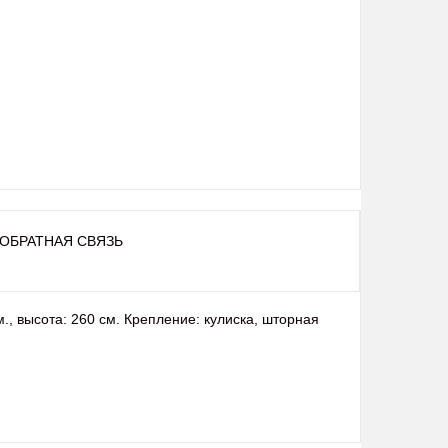
ОБРАТНАЯ СВЯЗЬ
, высота: 260 см. Крепление: кулиска, шторная