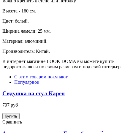
можно крепить к стене или потолку.
Высота - 160 см.
Цвет: белый.
Ширина ламели: 25 мм.
Материал: алюминий.
Производитель: Китай.
В интернет-магазине LOOK DOMA вы можете купить
недорого жалюзи по своим размерам и под свой интерьер.
С этим товаром покупают
Популярное
Сидушка на стул Карен
797 руб
Купить
Сравнить