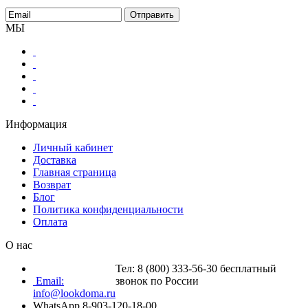
МЫ
Информация
Личный кабинет
Доставка
Главная страница
Возврат
Блог
Политика конфиденциальности
Оплата
О нас
Тел: 8 (800) 333-56-30 бесплатный
Email:
звонок по России
info@lookdoma.ru
WhatsApp 8-903-120-18-00