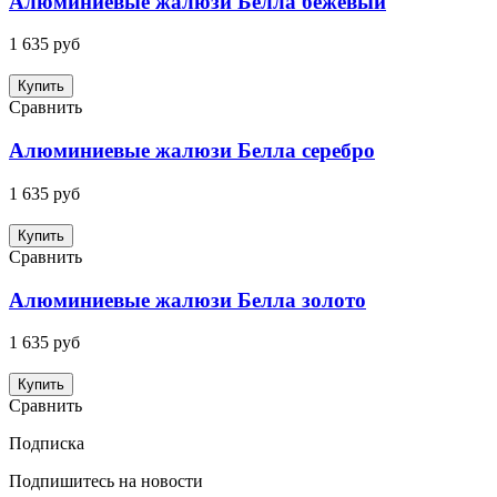
Алюминиевые жалюзи Белла бежевый
1 635 руб
Купить
Сравнить
Алюминиевые жалюзи Белла серебро
1 635 руб
Купить
Сравнить
Алюминиевые жалюзи Белла золото
1 635 руб
Купить
Сравнить
Подписка
Подпишитесь на новости