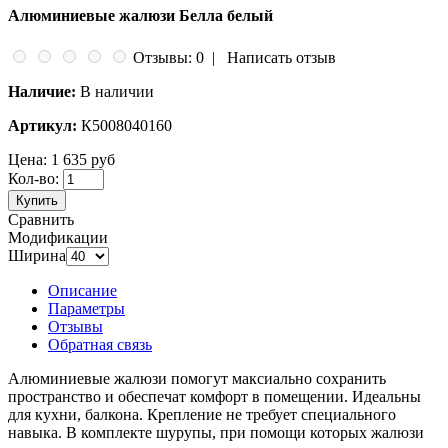
Алюминиевые жалюзи Белла белый
Отзывы: 0
|
Написать отзыв
Наличие:
В наличии
Артикул:
К5008040160
Цена:
1 635 руб
Кол-во:
Купить
Сравнить
Модификации
Ширина
Описание
Параметры
Отзывы
Обратная связь
Алюминиевые жалюзи помогут максиально сохранить
пространство и обеспечат комфорт в помещении. Идеальны
для кухни, балкона. Крепление не требует специального
навыка. В комплекте шурупы, при помощи которых жалюзи