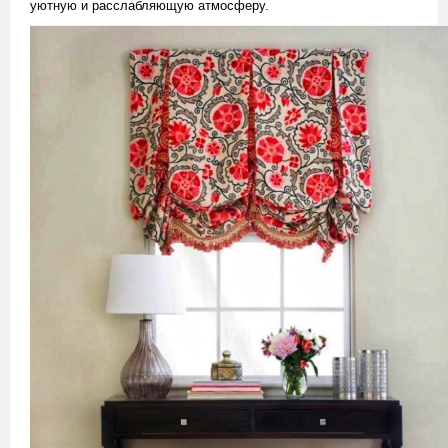
уютную и расслабляющую атмосферу.