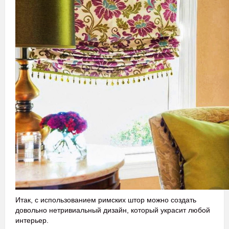
Итак, с использованием римских штор можно создать
довольно нетривиальный дизайн, который украсит любой
интерьер.