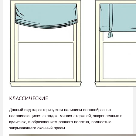
КЛАССИЧЕСКИЕ
Данный вид характеризуется наличием волнообразных
наслаивающихся складок, мягких стержней, закрепленных в
кулисках, и образованием ровного полотна, полностью
закрывающего оконный проем.