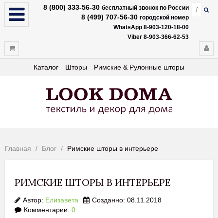
8 (800) 333-56-30
бесплатный звонок по России
8 (499) 707-56-30
городской номер
WhatsApp 8-903-120-18-00
Viber 8-903-366-62-53
Каталог
Шторы
Римские & Рулонные шторы
Главная
Блог
Римские шторы в интерьере
РИМСКИЕ ШТОРЫ В ИНТЕРЬЕРЕ
Автор:
Елизавета
Созданно: 08.11.2018
Комментарии:
0