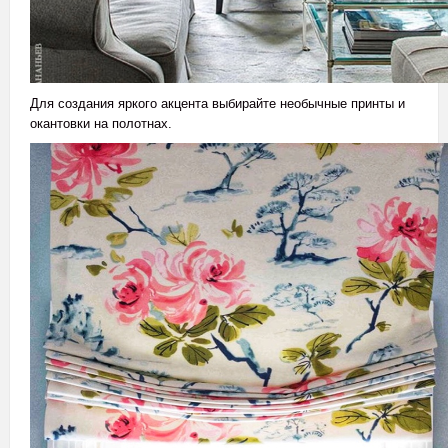
Для создания яркого акцента выбирайте необычные принты и
окантовки на полотнах.