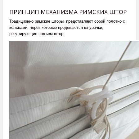
ПРИНЦИП МЕХАНИЗМА РИМСКИХ ШТОР
Традиционно римские шторы представляют собой полотно с
кольцами, через которые продеваются шнурочки,
регулирующие подъем штор.