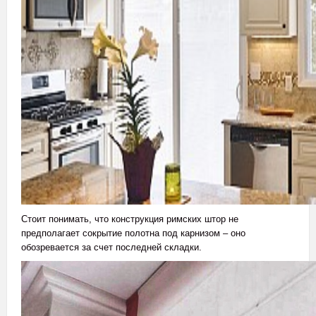
Стоит понимать, что конструкция римских штор не
предполагает сокрытие полотна под карнизом – оно
обозревается за счет последней складки.