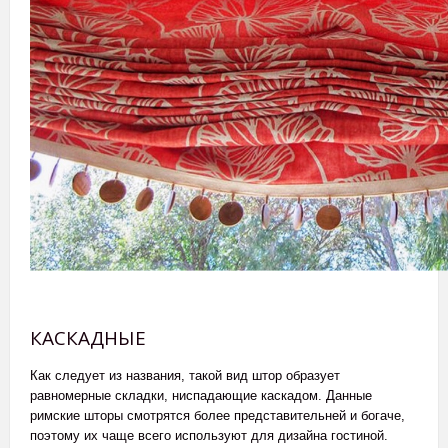
КАСКАДНЫЕ
Как следует из названия, такой вид штор образует
равномерные складки, ниспадающие каскадом. Данные
римские шторы смотрятся более представительней и богаче,
поэтому их чаще всего используют для дизайна гостиной.