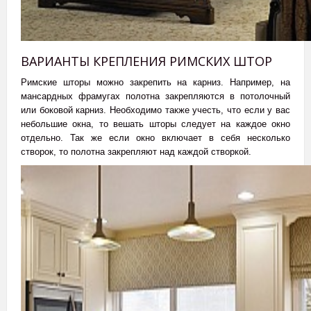
ВАРИАНТЫ КРЕПЛЕНИЯ РИМСКИХ ШТОР
Римские шторы можно закрепить на карниз. Например, на
мансардных фрамугах полотна закрепляются в потолочный
или боковой карниз. Необходимо также учесть, что если у вас
небольшие окна, то вешать шторы следует на каждое окно
отдельно. Так же если окно включает в себя несколько
створок, то полотна закрепляют над каждой створкой.