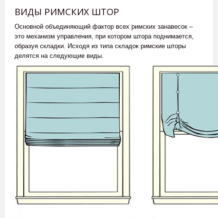
ВИДЫ РИМСКИХ ШТОР
Основной объединяющий фактор всех римских занавесок –
это механизм управления, при котором штора поднимается,
образуя складки. Исходя из типа складок римские шторы
делятся на следующие виды.