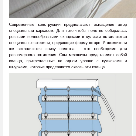
Современные конструкции предполагают оснащение штор
специальным каркасом. Для того чтобы полотно собиралась
ровными волнообразными складками в кулиски вставляются
специальные стержни, придающие форму шторе. Утяжелители
же вставляются снизу полотна – это необходимо для
равномерного натяжения. Сам механизм представляет собой
кольца, прикрепленные на одном уровне с кулисками и
шнурками, которые продеваются сквозь эти кольца.