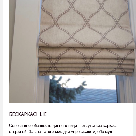
БЕСКАРКАСНЫЕ
Основная особенность данного вида – отсутствие каркаса –
стержней. За счет этого складки «провисают», образуя