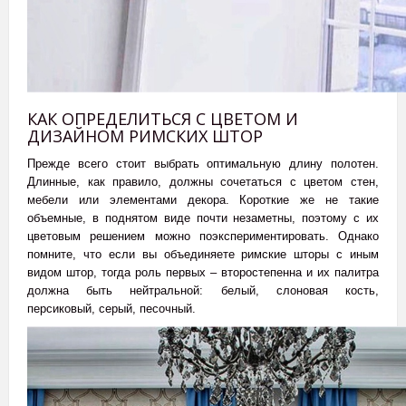
КАК ОПРЕДЕЛИТЬСЯ С ЦВЕТОМ И
ДИЗАЙНОМ РИМСКИХ ШТОР
Прежде всего стоит выбрать оптимальную длину полотен.
Длинные, как правило, должны сочетаться с цветом стен,
мебели или элементами декора. Короткие же не такие
объемные, в поднятом виде почти незаметны, поэтому с их
цветовым решением можно поэкспериментировать. Однако
помните, что если вы объединяете римские шторы с иным
видом штор, тогда роль первых – второстепенна и их палитра
должна быть нейтральной: белый, слоновая кость,
персиковый, серый, песочный.