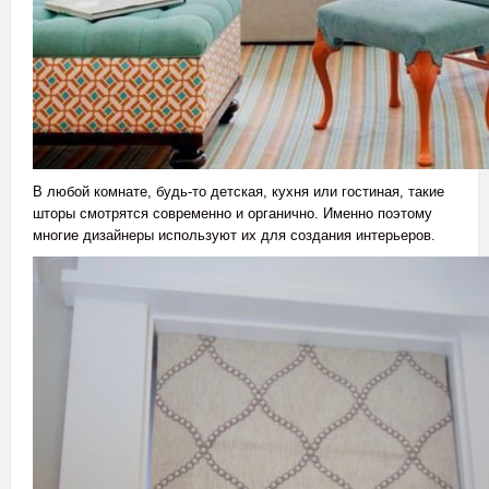
В любой комнате, будь-то детская, кухня или гостиная, такие
шторы смотрятся современно и органично. Именно поэтому
многие дизайнеры используют их для создания интерьеров.