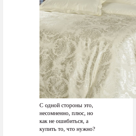
С одной стороны это,
несомненно, плюс, но
как не ошибиться, а
купить то, что нужно?