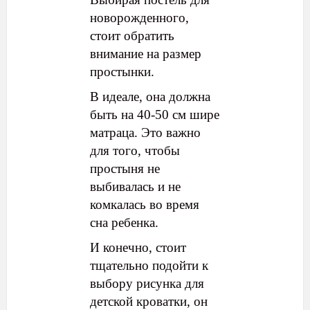
новорожденного,
стоит обратить
внимание на размер
простынки.
В идеале, она должна
быть на 40-50 см шире
матраца. Это важно
для того, чтобы
простыня не
выбивалась и не
комкалась во время
сна ребенка.
И конечно, стоит
тщательно подойти к
выбору рисунка для
детской кроватки, он