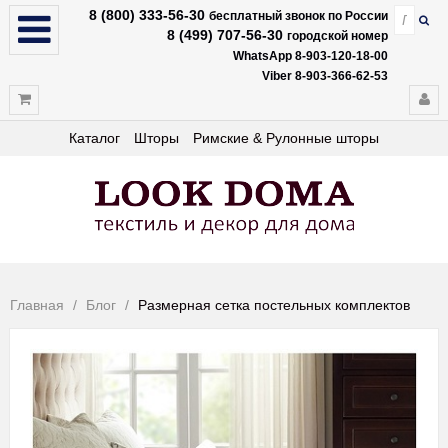
8 (800) 333-56-30
бесплатный звонок по России
8 (499) 707-56-30
городской номер
WhatsApp 8-903-120-18-00
Viber 8-903-366-62-53
Каталог
Шторы
Римские & Рулонные шторы
Главная
Блог
Размерная сетка постельных комплектов