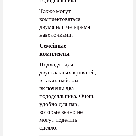
пододеяльника.
Также могут
комплектоваться
двумя или четырьмя
наволочками.
Семейные
комплекты
Подходят для
двуспальных кроватей,
в таких наборах
включены два
пододеяльника. Очень
удобно для пар,
которые вечно не
могут поделить
одеяло.