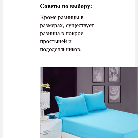
Советы по выбору:
Кроме разницы в
размерах, существует
разница в покрое
простыней и
пододеяльников.