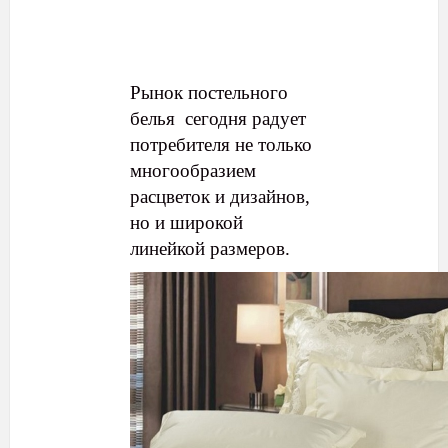
Рынок постельного
белья сегодня радует
потребителя не только
многообразием
расцветок и дизайнов,
но и широкой
линейкой размеров.