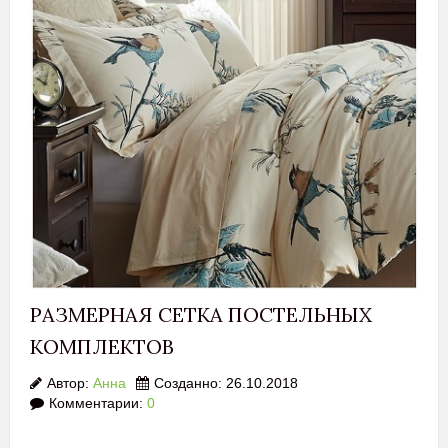
РАЗМЕРНАЯ СЕТКА ПОСТЕЛЬНЫХ
КОМПЛЕКТОВ
Автор:
Анна
Созданно: 26.10.2018
Комментарии:
0