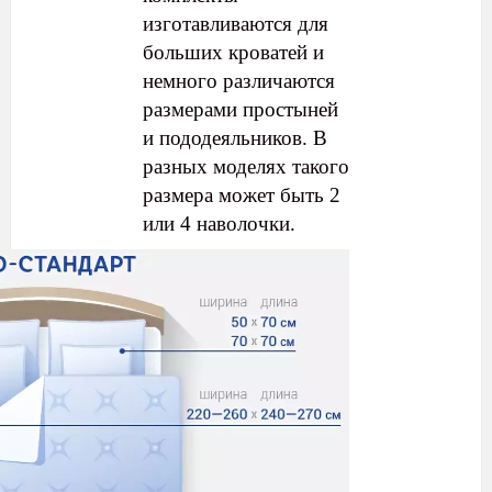
изготавливаются для
больших кроватей и
немного различаются
размерами простыней
и пододеяльников. В
разных моделях такого
размера может быть 2
или 4 наволочки.