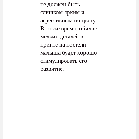
не должен быть
слишком ярким и
агрессивным по цвету.
В то же время, обилие
мелких деталей в
принте на постели
малыша будет хорошо
стимулировать его
развитие.