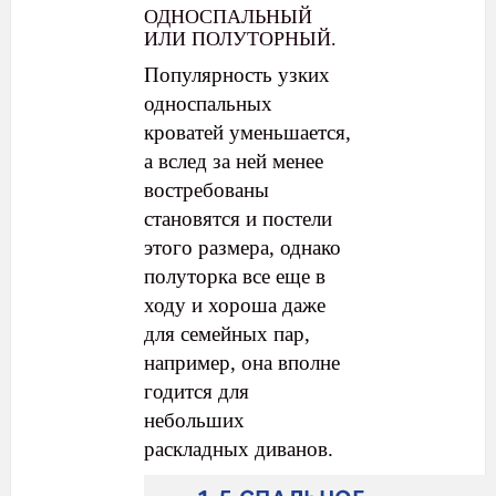
ОДНОСПАЛЬНЫЙ
ИЛИ ПОЛУТОРНЫЙ.
Популярность узких
односпальных
кроватей уменьшается,
а вслед за ней менее
востребованы
становятся и постели
этого размера, однако
полуторка все еще в
ходу и хороша даже
для семейных пар,
например, она вполне
годится для
небольших
раскладных диванов.