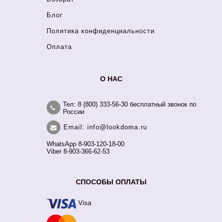
Блог
Политика конфиденциальности
Оплата
О НАС
Тел: 8 (800) 333-56-30 бесплатный звонок по
России
Email: info@lookdoma.ru
WhatsApp 8-903-120-18-00
Viber 8-903-366-62-53
СПОСОБЫ ОПЛАТЫ
Visa