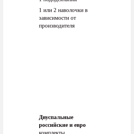
1 или 2 наволочки в
зависимости от
производителя
Двуспальные
российские и евро
комплекты