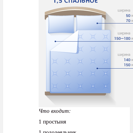
Что входит:
1 простыня
1 пододеяльник