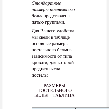
Стандартные
размеры постельного
белья
представлены
пятью группами.
Для Вашего удобства
мы свели в таблице
основные размеры
постельного белья в
зависимости от типа
кровати, для которой
предназначена
постель:
РАЗМЕРЫ
ПОСТЕЛЬНОГО
БЕЛЬЯ - ТАБЛИЦА