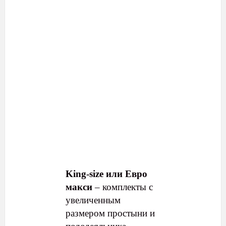
King-size или Евро
макси
– комплекты с
увеличенным
размером простыни и