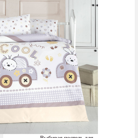
Выбирая постель для