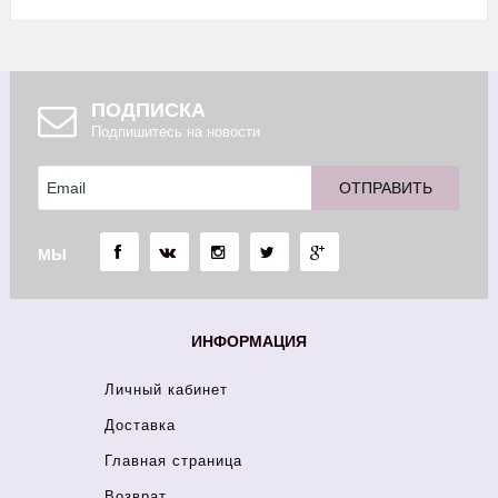
ПОДПИСКА
Подпишитесь на новости
МЫ
ИНФОРМАЦИЯ
Личный кабинет
Доставка
Главная страница
Возврат