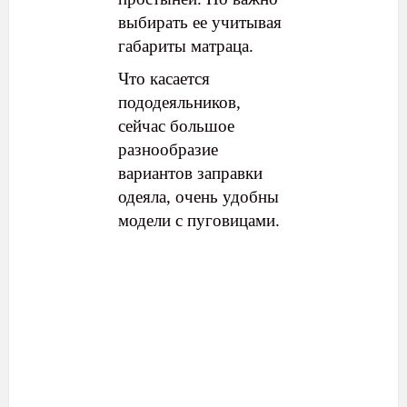
выбирать ее учитывая
габариты матраца.
Что касается
пододеяльников,
сейчас большое
разнообразие
вариантов заправки
одеяла, очень удобны
модели с пуговицами.