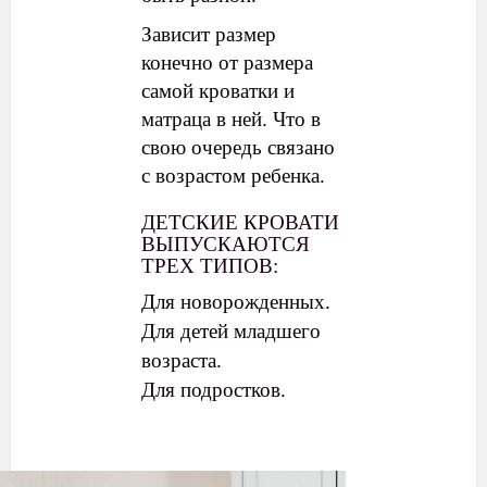
Зависит размер
конечно от размера
самой кроватки и
матраца в ней. Что в
свою очередь связано
с возрастом ребенка.
ДЕТСКИЕ КРОВАТИ
ВЫПУСКАЮТСЯ
ТРЕХ ТИПОВ:
Для новорожденных.
Для детей младшего
возраста.
Для подростков.