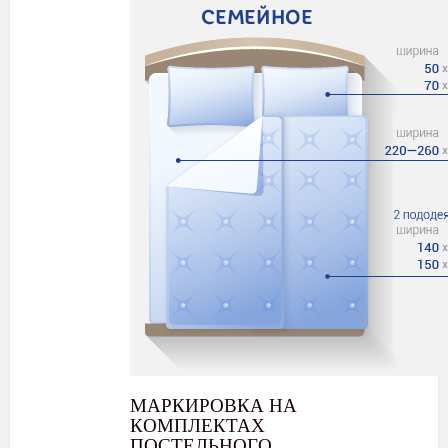
МАРКИРОВКА НА
КОМПЛЕКТАХ
ПОСТЕЛЬНОГО