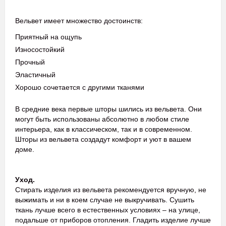
Вельвет имеет множество достоинств:
Приятный на ощупь
Износостойкий
Прочный
Эластичный
Хорошо сочетается с другими тканями
В средние века первые шторы шились из вельвета. Они
могут быть использованы абсолютно в любом стиле
интерьера, как в классическом, так и в современном.
Шторы из вельвета создадут комфорт и уют в вашем
доме.
Уход.
Стирать изделия из вельвета рекомендуется вручную, не
выжимать и ни в коем случае не выкручивать. Сушить
ткань лучше всего в естественных условиях – на улице,
подальше от приборов отопления. Гладить изделие лучше