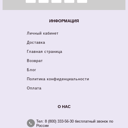
ИНФОРМАЦИЯ
Личный кабинет
Доставка
Главная страница
Возврат
Блог
Политика конфиденциальности
Оплата
О НАС
Тел: 8 (800) 333-56-30 бесплатный звонок по
России