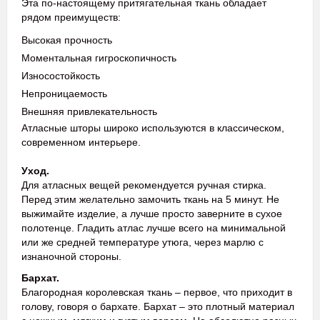
Эта по-настоящему притягательная ткань обладает
рядом преимуществ:
Высокая прочность
Моментальная гигроскопичность
Износостойкость
Непроницаемость
Внешняя привлекательность
Атласные шторы широко используются в классическом,
современном интерьере.
Уход.
Для атласных вещей рекомендуется ручная стирка.
Перед этим желательно замочить ткань на 5 минут. Не
выжимайте изделие, а лучше просто заверните в сухое
полотенце. Гладить атлас лучше всего на минимальной
или же средней температуре утюга, через марлю с
изнаночной стороны.
Бархат.
Благородная королевская ткань – первое, что приходит в
голову, говоря о бархате. Бархат – это плотный материал