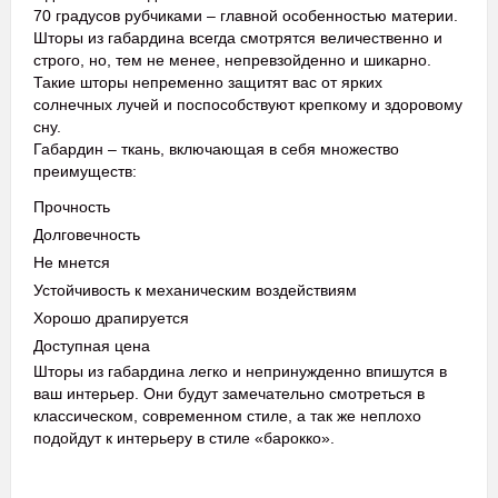
70 градусов рубчиками – главной особенностью материи.
Шторы из габардина всегда смотрятся величественно и
строго, но, тем не менее, непревзойденно и шикарно.
Такие шторы непременно защитят вас от ярких
солнечных лучей и поспособствуют крепкому и здоровому
сну.
Габардин – ткань, включающая в себя множество
преимуществ:
Прочность
Долговечность
Не мнется
Устойчивость к механическим воздействиям
Хорошо драпируется
Доступная цена
Шторы из габардина легко и непринужденно впишутся в
ваш интерьер. Они будут замечательно смотреться в
классическом, современном стиле, а так же неплохо
подойдут к интерьеру в стиле «барокко».