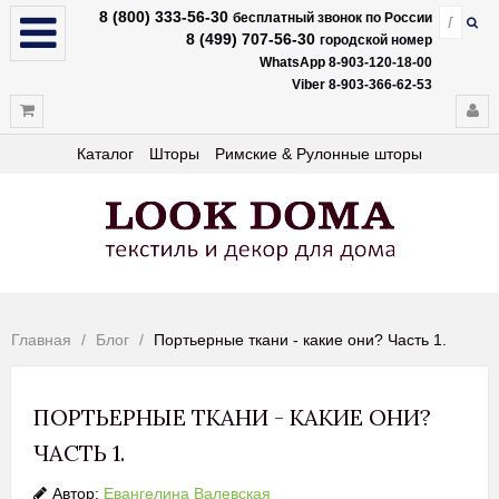
8 (800) 333-56-30
бесплатный звонок по России
8 (499) 707-56-30
городской номер
WhatsApp 8-903-120-18-00
Viber 8-903-366-62-53
Каталог
Шторы
Римские & Рулонные шторы
Главная
Блог
Портьерные ткани - какие они? Часть 1.
ПОРТЬЕРНЫЕ ТКАНИ - КАКИЕ ОНИ?
ЧАСТЬ 1.
Автор:
Евангелина Валевская