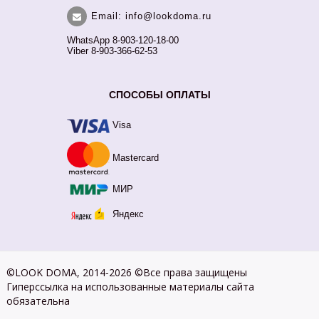
Email: info@lookdoma.ru
WhatsApp 8-903-120-18-00
Viber 8-903-366-62-53
СПОСОБЫ ОПЛАТЫ
Visa
Mastercard
МИР
Яндекс
©LOOK DOMA, 2014-2026 ©Все права защищены
Гиперссылка на использованные материалы сайта
обязательна