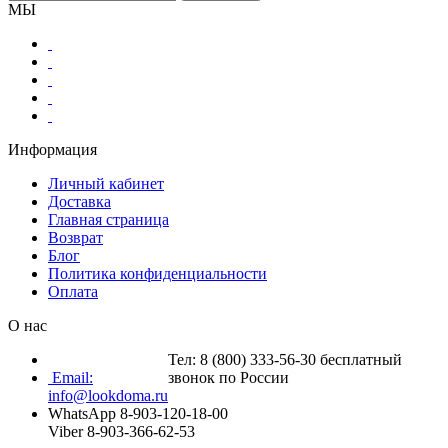
МЫ
Информация
Личный кабинет
Доставка
Главная страница
Возврат
Блог
Политика конфиденциальности
Оплата
О нас
Тел: 8 (800) 333-56-30 бесплатный
Email:
звонок по России
info@lookdoma.ru
WhatsApp 8-903-120-18-00
Viber 8-903-366-62-53