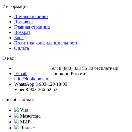
Информация
Личный кабинет
Доставка
Главная страница
Возврат
Блог
Политика конфиденциальности
Оплата
О нас
Тел: 8 (800) 333-56-30 бесплатный
Email:
звонок по России
info@lookdoma.ru
WhatsApp 8-903-120-18-00
Viber 8-903-366-62-53
Способы оплаты
Visa
Mastercard
МИР
Яндекс